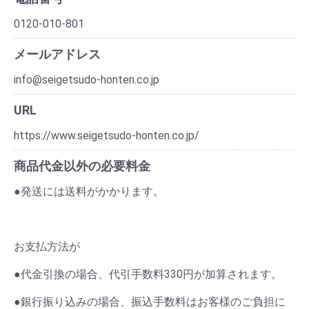
0120-010-801
メールアドレス
info@seigetsudo-honten.co.jp
URL
https://www.seigetsudo-honten.co.jp/
商品代金以外の必要料金
●発送には送料がかかります。
お支払方法が
●代金引換の場合、代引手数料330円が加算されます。
●銀行振り込みの場合、振込手数料はお客様のご負担に