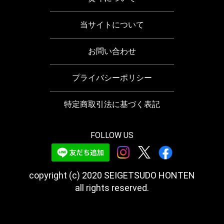
当サイトについて
お問い合わせ
プライバシーポリシー
特定商取引法に基づく表記
FOLLOW US
copyright (c) 2020 SEIGETSUDO HONTEN
all rights reserved.