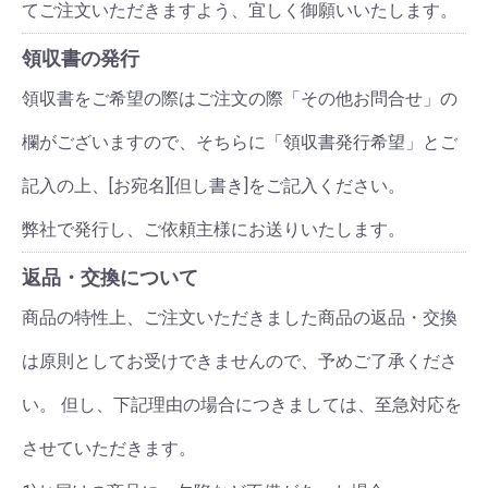
てご注文いただきますよう、宜しく御願いいたします。
領収書の発行
領収書をご希望の際はご注文の際「その他お問合せ」の
欄がございますので、そちらに「領収書発行希望」とご
記入の上、[お宛名][但し書き]をご記入ください。
弊社で発行し、ご依頼主様にお送りいたします。
返品・交換について
商品の特性上、ご注文いただきました商品の返品・交換
は原則としてお受けできませんので、予めご了承くださ
い。 但し、下記理由の場合につきましては、至急対応を
させていただきます。