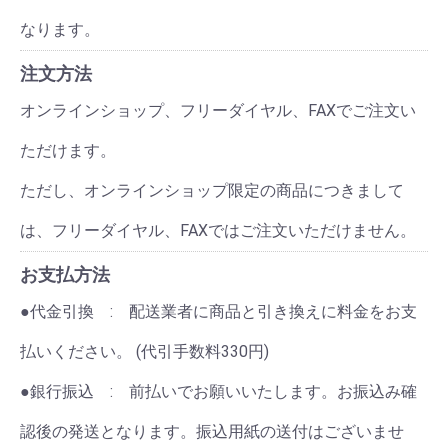
なります。
注文方法
オンラインショップ、フリーダイヤル、FAXでご注文い
ただけます。
ただし、オンラインショップ限定の商品につきまして
は、フリーダイヤル、FAXではご注文いただけません。
お支払方法
●代金引換 : 配送業者に商品と引き換えに料金をお支
払いください。 (代引手数料330円)
●銀行振込 : 前払いでお願いいたします。お振込み確
認後の発送となります。振込用紙の送付はございませ