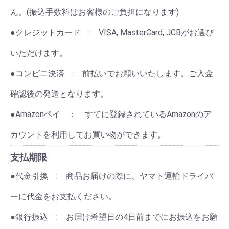
ん。(振込手数料はお客様のご負担になります)
●クレジットカード : VISA, MasterCard, JCBがお選び
いただけます。
●コンビニ決済 : 前払いでお願いいたします。ご入金
確認後の発送となります。
●Amazonペイ ： すでに登録されているAmazonのア
カウントを利用してお買い物ができます。
支払期限
●代金引換 : 商品お届けの際に、ヤマト運輸ドライバ
ーに代金をお支払ください。
●銀行振込 : お届け希望日の4日前までにお振込をお願