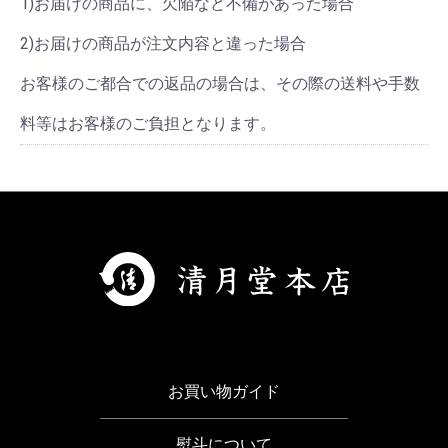
1)お届けの商品に、欠陥など不備があった場合
2)お届けの商品が注文内容と違った場合
お客様のご都合での返品の場合は、その際の送料や手数
料等はお客様のご負担となります。
お買い物ガイド
熨斗について