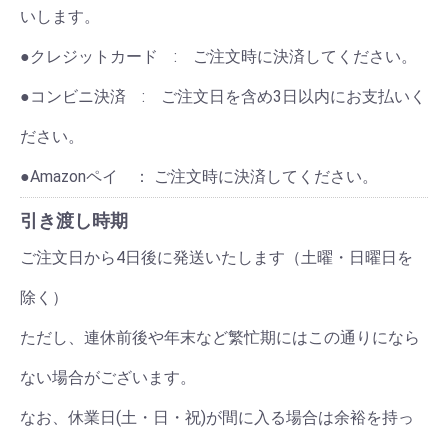
いします。
●クレジットカード : ご注文時に決済してください。
●コンビニ決済 : ご注文日を含め3日以内にお支払いく
ださい。
●Amazonペイ ： ご注文時に決済してください。
引き渡し時期
ご注文日から4日後に発送いたします（土曜・日曜日を
除く）
ただし、連休前後や年末など繁忙期にはこの通りになら
ない場合がございます。
なお、休業日(土・日・祝)が間に入る場合は余裕を持っ