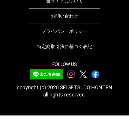
当サイトについて
お問い合わせ
プライバシーポリシー
特定商取引法に基づく表記
FOLLOW US
copyright (c) 2020 SEIGETSUDO HONTEN
all rights reserved.