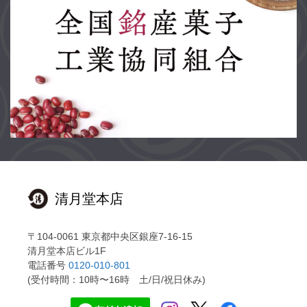
清月堂本店
〒104-0061 東京都中央区銀座7-16-15
清月堂本店ビル1F
電話番号
0120-010-801
(受付時間：10時〜16時 土/日/祝日休み)