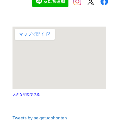
大きな地図で見る
Tweets by seigetudohonten