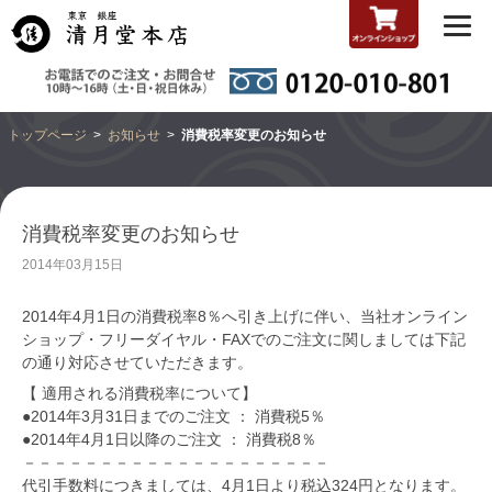
トップページ
お知らせ
消費税率変更のお知らせ
消費税率変更のお知らせ
2014年03月15日
2014年4月1日の消費税率8％へ引き上げに伴い、当社オンライン
ショップ・フリーダイヤル・FAXでのご注文に関しましては下記
の通り対応させていただきます。
【 適用される消費税率について】
●2014年3月31日までのご注文 ： 消費税5％
●2014年4月1日以降のご注文 ： 消費税8％
－－－－－－－－－－－－－－－－－－－－
代引手数料につきましては、4月1日より税込324円となります。