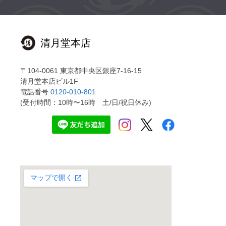
清月堂本店
〒104-0061 東京都中央区銀座7-16-15
清月堂本店ビル1F
電話番号
0120-010-801
(受付時間：10時〜16時 土/日/祝日休み)