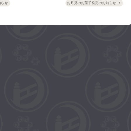
知らせ
お月見のお菓子発売のお知らせ