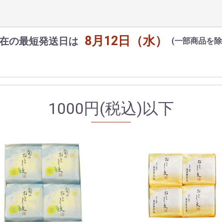
8月12日（水）
在の最短発送日は
(一部商品を除
1000円(税込)以下